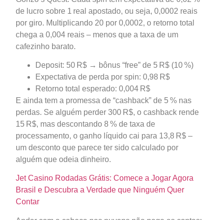
de lucro sobre 1 real apostado, ou seja, 0,0002 reais
por giro. Multiplicando 20 por 0,0002, o retorno total
chega a 0,004 reais – menos que a taxa de um
cafezinho barato.
Deposit: 50 R$ → bônus “free” de 5 R$ (10 %)
Expectativa de perda por spin: 0,98 R$
Retorno total esperado: 0,004 R$
E ainda tem a promessa de “cashback” de 5 % nas
perdas. Se alguém perder 300 R$, o cashback rende
15 R$, mas descontando 8 % de taxa de
processamento, o ganho líquido cai para 13,8 R$ –
um desconto que parece ter sido calculado por
alguém que odeia dinheiro.
Jet Casino Rodadas Grátis: Comece a Jogar Agora
Brasil e Descubra a Verdade que Ninguém Quer
Contar