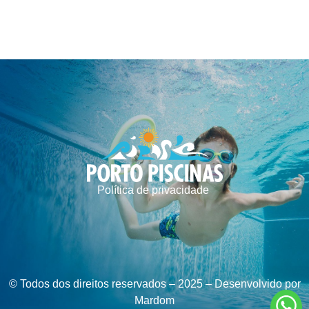
Política de privacidade
© Todos dos direitos reservados – 2025 – Desenvolvido por
Mardom