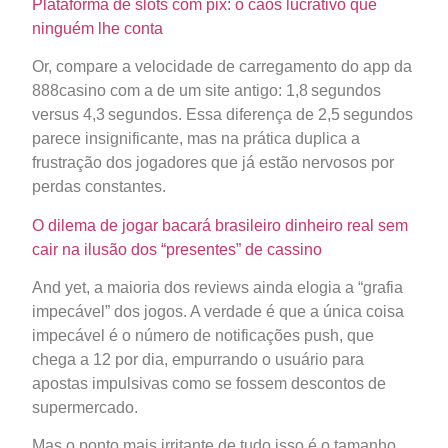
Plataforma de slots com pix: o caos lucrativo que
ninguém lhe conta
Or, compare a velocidade de carregamento do app da
888casino com a de um site antigo: 1,8 segundos
versus 4,3 segundos. Essa diferença de 2,5 segundos
parece insignificante, mas na prática duplica a
frustração dos jogadores que já estão nervosos por
perdas constantes.
O dilema de jogar bacará brasileiro dinheiro real sem
cair na ilusão dos “presentes” de cassino
And yet, a maioria dos reviews ainda elogia a “grafia
impecável” dos jogos. A verdade é que a única coisa
impecável é o número de notificações push, que
chega a 12 por dia, empurrando o usuário para
apostas impulsivas como se fossem descontos de
supermercado.
Mas o ponto mais irritante de tudo isso é o tamanho