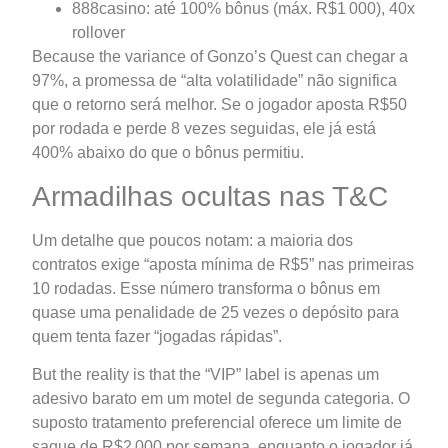
888casino: até 100% bônus (máx. R$1 000), 40x
rollover
Because the variance of Gonzo’s Quest can chegar a
97%, a promessa de “alta volatilidade” não significa
que o retorno será melhor. Se o jogador aposta R$50
por rodada e perde 8 vezes seguidas, ele já está
400% abaixo do que o bônus permitiu.
Armadilhas ocultas nas T&C
Um detalhe que poucos notam: a maioria dos
contratos exige “aposta mínima de R$5” nas primeiras
10 rodadas. Esse número transforma o bônus em
quase uma penalidade de 25 vezes o depósito para
quem tenta fazer “jogadas rápidas”.
But the reality is that the “VIP” label is apenas um
adesivo barato em um motel de segunda categoria. O
suposto tratamento preferencial oferece um limite de
saque de R$2 000 por semana, enquanto o jogador já