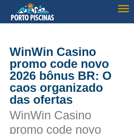
WinWin Casino
promo code novo
2026 bônus BR: O
caos organizado
das ofertas
WinWin Casino
promo code novo