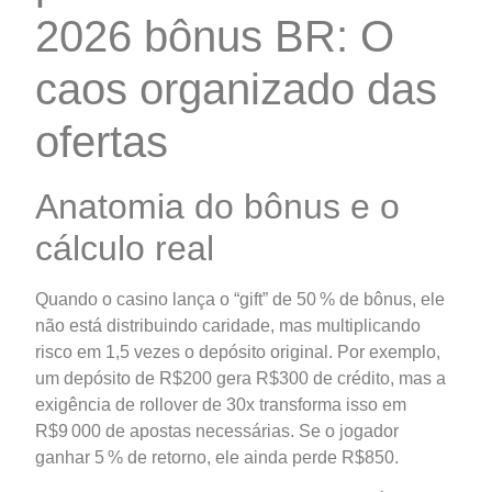
2026 bônus BR: O
caos organizado das
ofertas
Anatomia do bônus e o
cálculo real
Quando o casino lança o “gift” de 50 % de bônus, ele
não está distribuindo caridade, mas multiplicando
risco em 1,5 vezes o depósito original. Por exemplo,
um depósito de R$200 gera R$300 de crédito, mas a
exigência de rollover de 30x transforma isso em
R$9 000 de apostas necessárias. Se o jogador
ganhar 5 % de retorno, ele ainda perde R$850.