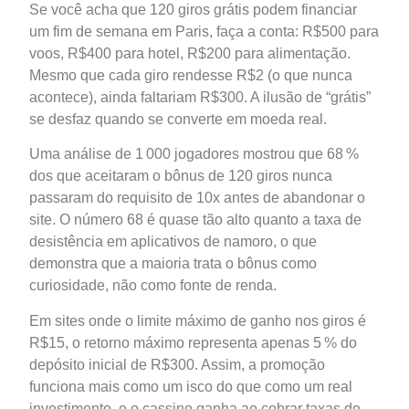
Se você acha que 120 giros grátis podem financiar
um fim de semana em Paris, faça a conta: R$500 para
voos, R$400 para hotel, R$200 para alimentação.
Mesmo que cada giro rendesse R$2 (o que nunca
acontece), ainda faltariam R$300. A ilusão de “grátis”
se desfaz quando se converte em moeda real.
Uma análise de 1 000 jogadores mostrou que 68 %
dos que aceitaram o bônus de 120 giros nunca
passaram do requisito de 10x antes de abandonar o
site. O número 68 é quase tão alto quanto a taxa de
desistência em aplicativos de namoro, o que
demonstra que a maioria trata o bônus como
curiosidade, não como fonte de renda.
Em sites onde o limite máximo de ganho nos giros é
R$15, o retorno máximo representa apenas 5 % do
depósito inicial de R$300. Assim, a promoção
funciona mais como um isco do que como um real
investimento, e o cassino ganha ao cobrar taxas de