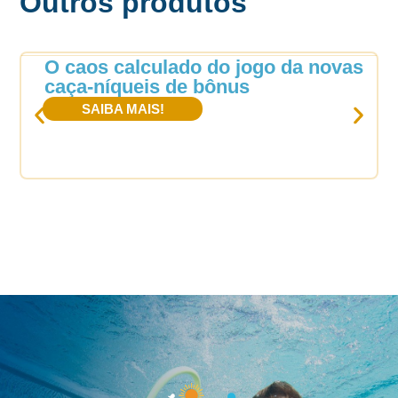
Outros produtos
O caos calculado do jogo da novas
caça‑níqueis de bônus
SAIBA MAIS!