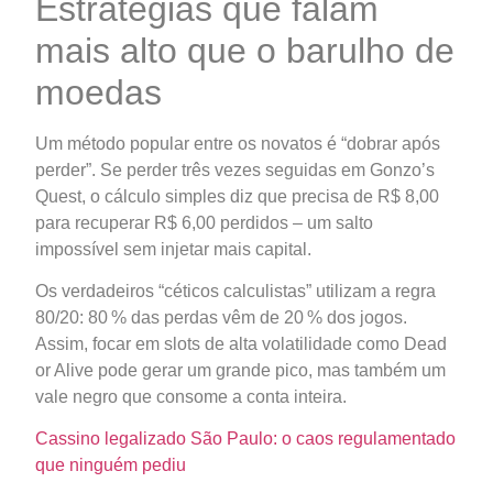
Estratégias que falam
mais alto que o barulho de
moedas
Um método popular entre os novatos é “dobrar após
perder”. Se perder três vezes seguidas em Gonzo’s
Quest, o cálculo simples diz que precisa de R$ 8,00
para recuperar R$ 6,00 perdidos – um salto
impossível sem injetar mais capital.
Os verdadeiros “céticos calculistas” utilizam a regra
80/20: 80 % das perdas vêm de 20 % dos jogos.
Assim, focar em slots de alta volatilidade como Dead
or Alive pode gerar um grande pico, mas também um
vale negro que consome a conta inteira.
Cassino legalizado São Paulo: o caos regulamentado
que ninguém pediu