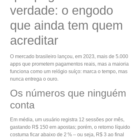
verdade: o engodo
que ainda tem quem
acreditar
O mercado brasileiro lançou, em 2023, mais de 5.000
apps que prometem pagamentos reais, mas a maioria
funciona como um relógio suíço: marca o tempo, mas
nunca entrega o ouro.
Os números que ninguém
conta
Em média, um usuário registra 12 sessões por mês,
gastando R$ 150 em apostas; porém, o retorno líquido
costuma ficar abaixo de 2 % – ou seja, R$ 3 ao final