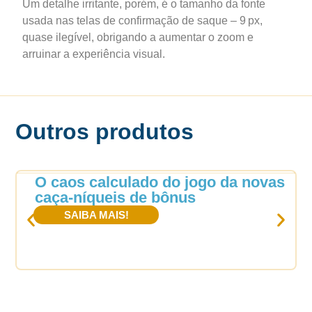
Um detalhe irritante, porém, é o tamanho da fonte
usada nas telas de confirmação de saque – 9 px,
quase ilegível, obrigando a aumentar o zoom e
arruinar a experiência visual.
Outros produtos
O caos calculado do jogo da novas
caça‑níqueis de bônus
SAIBA MAIS!