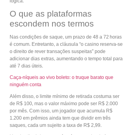
lógica.
O que as plataformas
escondem nos termos
Nas condições de saque, um prazo de 48 a 72 horas
é comum. Entretanto, a cláusula “o casino reserva-se
o direito de rever transações suspeitas” pode
adicionar dias extras, aumentando o tempo total para
até 7 dias úteis.
Caça-níqueis ao vivo boleto: o truque barato que
ninguém conta
Além disso, o limite mínimo de retirada costuma ser
de R$ 100, mas o valor máximo pode ser R$ 2.000
por mês. Com isso, um jogador que acumula R$
1.200 em prêmios ainda tem que dividir em três
saques, cada um sujeito a taxa de R$ 2,99.