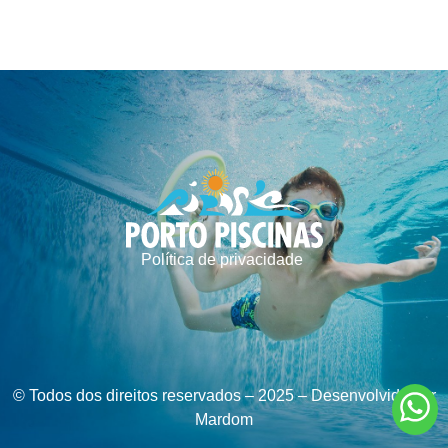
Política de privacidade
© Todos dos direitos reservados – 2025 – Desenvolvido por
Mardom