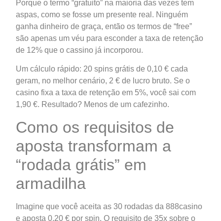
Porque o termo “gratuito” na maioria das vezes tem
aspas, como se fosse um presente real. Ninguém
ganha dinheiro de graça, então os termos de “free”
são apenas um véu para esconder a taxa de retenção
de 12% que o cassino já incorporou.
Um cálculo rápido: 20 spins grátis de 0,10 € cada
geram, no melhor cenário, 2 € de lucro bruto. Se o
casino fixa a taxa de retenção em 5%, você sai com
1,90 €. Resultado? Menos de um cafezinho.
Como os requisitos de
aposta transformam a
“rodada grátis” em
armadilha
Imagine que você aceita as 30 rodadas da 888casino
e aposta 0,20 € por spin. O requisito de 35x sobre o