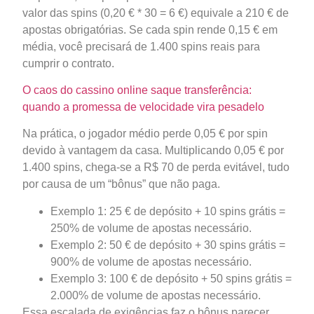
valor das spins (0,20 € * 30 = 6 €) equivale a 210 € de
apostas obrigatórias. Se cada spin rende 0,15 € em
média, você precisará de 1.400 spins reais para
cumprir o contrato.
O caos do cassino online saque transferência:
quando a promessa de velocidade vira pesadelo
Na prática, o jogador médio perde 0,05 € por spin
devido à vantagem da casa. Multiplicando 0,05 € por
1.400 spins, chega‑se a R$ 70 de perda evitável, tudo
por causa de um “bônus” que não paga.
Exemplo 1: 25 € de depósito + 10 spins grátis =
250% de volume de apostas necessário.
Exemplo 2: 50 € de depósito + 30 spins grátis =
900% de volume de apostas necessário.
Exemplo 3: 100 € de depósito + 50 spins grátis =
2.000% de volume de apostas necessário.
Essa escalada de exigências faz o bônus parecer