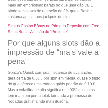
mais um empréstimo barato do que uma dádiva. E
ainda tem a taxa de retenção de 8% que o Betfair
costuma aplicar nos jackpots de slots.
Stratus Casino Bônus no Primeiro Depósito com Free
Spins Brasil: A Ilusão do “Presente”
Por que alguns slots dão a
impressão de “mais vale a
pena”
Gonzo’s Quest, com sua mecânica de avalanche,
gera cerca de 0,30 € por spin em média, quase o triplo
do que oferece uma rodada grátis padrão de 0,10 €.
Mas a volatilidade alta significa que 90% dos spins
terminam em perda total, tornando a promessa de
“rodadas grátis” ainda mais ilusória.