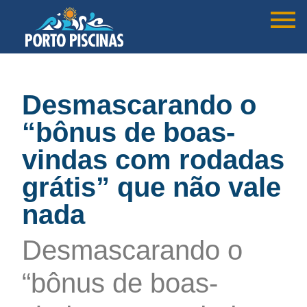
Desmascarando o
“bônus de boas-
vindas com rodadas
grátis” que não vale
nada
Desmascarando o
“bônus de boas-