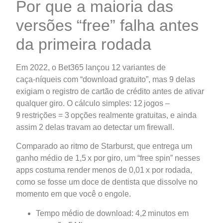
Por que a maioria das
versões “free” falha antes
da primeira rodada
Em 2022, o Bet365 lançou 12 variantes de
caça‑níqueis com “download gratuito”, mas 9 delas
exigiam o registro de cartão de crédito antes de ativar
qualquer giro. O cálculo simples: 12 jogos –
9 restrições = 3 opções realmente gratuitas, e ainda
assim 2 delas travam ao detectar um firewall.
Comparado ao ritmo de Starburst, que entrega um
ganho médio de 1,5 x por giro, um “free spin” nesses
apps costuma render menos de 0,01 x por rodada,
como se fosse um doce de dentista que dissolve no
momento em que você o engole.
Tempo médio de download: 4,2 minutos em