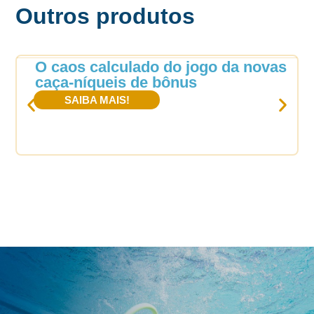
Outros produtos
O caos calculado do jogo da novas
caça‑níqueis de bônus
SAIBA MAIS!