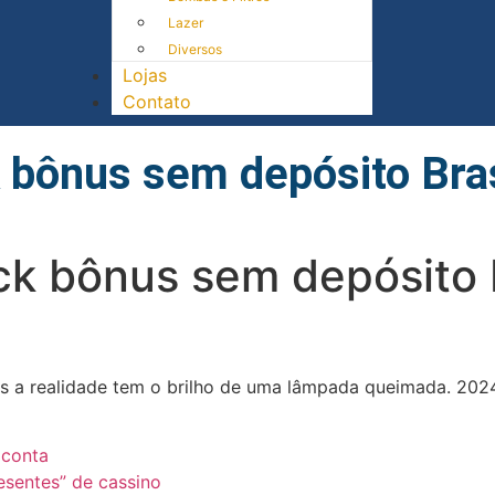
Lazer
Diversos
Lojas
Contato
 bônus sem depósito Bras
ck bônus sem depósito B
 a realidade tem o brilho de uma lâmpada queimada. 2024 
 conta
resentes” de cassino