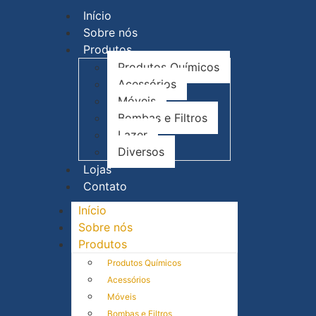
Início
Sobre nós
Produtos
Produtos Químicos
Acessórios
Móveis
Bombas e Filtros
Lazer
Diversos
Lojas
Contato
Início
Sobre nós
Produtos
Produtos Químicos
Acessórios
Móveis
Bombas e Filtros