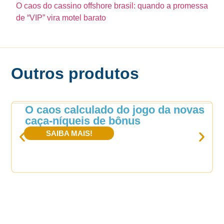
O caos do cassino offshore brasil: quando a promessa
de “VIP” vira motel barato
Outros produtos
O caos calculado do jogo da novas
caça‑níqueis de bônus
SAIBA MAIS!