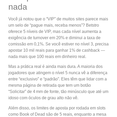
nada
Você já notou que o “VIP” de muitos sites parece mais
um selo de “pague mais, receba menos”? Betstro
oferece 5 níveis de VIP, mas cada nível aumenta a
exigência de turnover em 20% e diminui a taxa de
comissão em 0,1%. Se você estiver no nível 3, precisa
apostar 10 mil reais para ganhar 1% de cashback —
nada mais que 100 reais em dinheiro real.
Mas a prática real é ainda mais dura. A maioria dos
jogadores que atingem o nível 5 nunca vê a diferença
entre “exclusivo” e “padrão”. Eles têm que lidar com a
mesma página de retirada que tem um botão
“Solicitar” de 4 mm de fonte, tão minúsculo que até um
idoso com óculos de grau alto não vê.
Além disso, os limites de aposta por rodada em slots
como Book of Dead são de 5 reais, enquanto a mesa