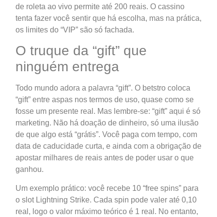
de roleta ao vivo permite até 200 reais. O cassino
tenta fazer você sentir que há escolha, mas na prática,
os limites do “VIP” são só fachada.
O truque da “gift” que
ninguém entrega
Todo mundo adora a palavra “gift”. O betstro coloca
“gift” entre aspas nos termos de uso, quase como se
fosse um presente real. Mas lembre‑se: “gift” aqui é só
marketing. Não há doação de dinheiro, só uma ilusão
de que algo está “grátis”. Você paga com tempo, com
data de caducidade curta, e ainda com a obrigação de
apostar milhares de reais antes de poder usar o que
ganhou.
Um exemplo prático: você recebe 10 “free spins” para
o slot Lightning Strike. Cada spin pode valer até 0,10
real, logo o valor máximo teórico é 1 real. No entanto,