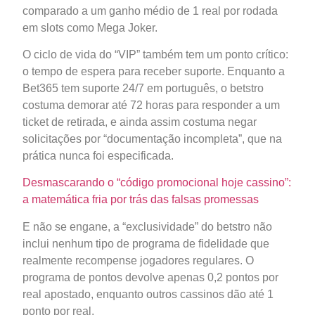
comparado a um ganho médio de 1 real por rodada
em slots como Mega Joker.
O ciclo de vida do “VIP” também tem um ponto crítico:
o tempo de espera para receber suporte. Enquanto a
Bet365 tem suporte 24/7 em português, o betstro
costuma demorar até 72 horas para responder a um
ticket de retirada, e ainda assim costuma negar
solicitações por “documentação incompleta”, que na
prática nunca foi especificada.
Desmascarando o “código promocional hoje cassino”:
a matemática fria por trás das falsas promessas
E não se engane, a “exclusividade” do betstro não
inclui nenhum tipo de programa de fidelidade que
realmente recompense jogadores regulares. O
programa de pontos devolve apenas 0,2 pontos por
real apostado, enquanto outros cassinos dão até 1
ponto por real.