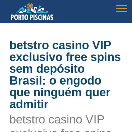
betstro casino VIP
exclusivo free spins
sem depósito
Brasil: o engodo
que ninguém quer
admitir
betstro casino VIP