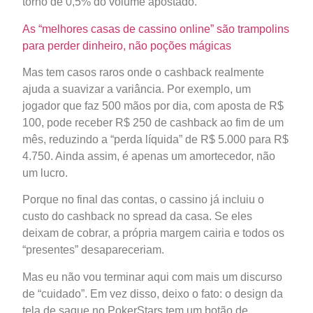
torno de 0,5% do volume apostado.
As “melhores casas de cassino online” são trampolins
para perder dinheiro, não poções mágicas
Mas tem casos raros onde o cashback realmente
ajuda a suavizar a variância. Por exemplo, um
jogador que faz 500 mãos por dia, com aposta de R$
100, pode receber R$ 250 de cashback ao fim de um
mês, reduzindo a “perda líquida” de R$ 5.000 para R$
4.750. Ainda assim, é apenas um amortecedor, não
um lucro.
Porque no final das contas, o cassino já incluiu o
custo do cashback no spread da casa. Se eles
deixam de cobrar, a própria margem cairia e todos os
“presentes” desapareceriam.
Mas eu não vou terminar aqui com mais um discurso
de “cuidado”. Em vez disso, deixo o fato: o design da
tela de saque no PokerStars tem um botão de