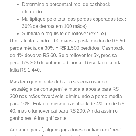
Determine o percentual real de cashback
oferecido.
Multiplique pelo total das perdas esperadas (ex.:
30% de derrota em 100 mãos).
Subtraia o requisito de rollover (ex.: 5x).
Um cálculo rápido: 100 mãos, aposta média de R$ 50,
perda média de 30% = R$ 1.500 perdidos. Cashback
de 4% devolve R$ 60. Se o rollover for 5x, precisa
gerar R$ 300 de volume adicional. Resultado: ainda
falta R$ 1.440.
Mas tem quem tente driblar o sistema usando
“estratégia de contagem” e muda a aposta para R$
200 nas mãos favoráveis, diminuindo a perda média
para 10%. Então o mesmo cashback de 4% rende R$
40, mas o turnover cai para R$ 200. Ainda assim o
ganho real é insignificante.
Andando por aí, alguns jogadores confiam em “free”