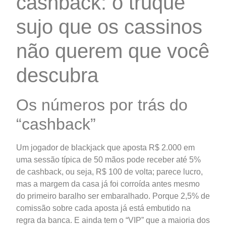
cashback: o truque
sujo que os cassinos
não querem que você
descubra
Os números por trás do
“cashback”
Um jogador de blackjack que aposta R$ 2.000 em
uma sessão típica de 50 mãos pode receber até 5%
de cashback, ou seja, R$ 100 de volta; parece lucro,
mas a margem da casa já foi corroída antes mesmo
do primeiro baralho ser embaralhado. Porque 2,5% de
comissão sobre cada aposta já está embutido na
regra da banca. E ainda tem o “VIP” que a maioria dos