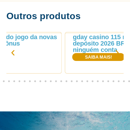
Outros produtos
gday casino 115 rodadas grátis sem
depósito 2026 BR: o truque que
ninguém conta
SAIBA MAIS!