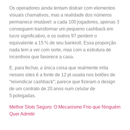
Os operadores ainda tentam distrair com elementos
visuais chamativos, mas a realidade dos números
permanece imutável: a cada 100 jogadores, apenas 3
conseguem transformar um pequeno cashback em
lucro significativo, e os outros 97 perdem o
equivalente a 15 % de seu bankroll. Essa proporção
nada tem a ver com sorte, mas com a estrutura de
incentivos que favorece a casa.
E, para fechar, a única coisa que realmente irrita
nesses sites é a fonte de 12 pt usada nos botões de
“reivindicar cashback”; parece que fizeram o design
de um contrato de 20 anos num celular de
5 polegadas.
Melhor Slots Seguro: O Mecanismo Frio que Ninguém
Quer Admitir