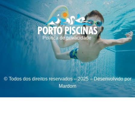
Política de privacidade
© Todos dos direitos reservados – 2025 – Desenvolvido por
Mardom