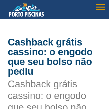
Cashback grátis
cassino: o engodo
que seu bolso não
pediu
Cashback grátis
cassino: o engodo
que seu bolso não