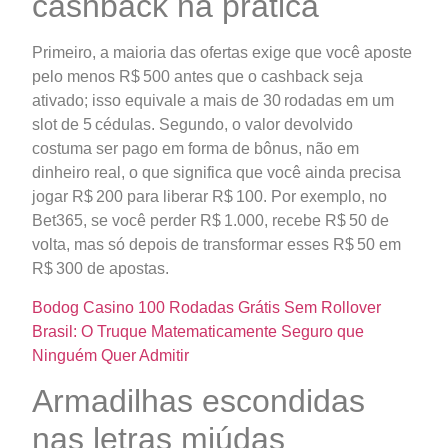
cashback na prática
Primeiro, a maioria das ofertas exige que você aposte
pelo menos R$ 500 antes que o cashback seja
ativado; isso equivale a mais de 30 rodadas em um
slot de 5 cédulas. Segundo, o valor devolvido
costuma ser pago em forma de bônus, não em
dinheiro real, o que significa que você ainda precisa
jogar R$ 200 para liberar R$ 100. Por exemplo, no
Bet365, se você perder R$ 1.000, recebe R$ 50 de
volta, mas só depois de transformar esses R$ 50 em
R$ 300 de apostas.
Bodog Casino 100 Rodadas Grátis Sem Rollover
Brasil: O Truque Matematicamente Seguro que
Ninguém Quer Admitir
Armadilhas escondidas
nas letras miúdas