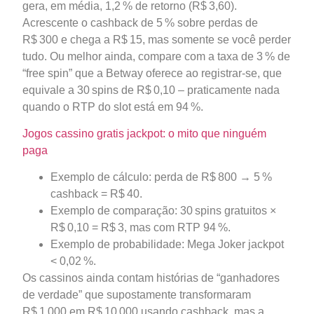
gera, em média, 1,2 % de retorno (R$ 3,60).
Acrescente o cashback de 5 % sobre perdas de
R$ 300 e chega a R$ 15, mas somente se você perder
tudo. Ou melhor ainda, compare com a taxa de 3 % de
“free spin” que a Betway oferece ao registrar-se, que
equivale a 30 spins de R$ 0,10 – praticamente nada
quando o RTP do slot está em 94 %.
Jogos cassino gratis jackpot: o mito que ninguém
paga
Exemplo de cálculo: perda de R$ 800 → 5 %
cashback = R$ 40.
Exemplo de comparação: 30 spins gratuitos ×
R$ 0,10 = R$ 3, mas com RTP 94 %.
Exemplo de probabilidade: Mega Joker jackpot
< 0,02 %.
Os cassinos ainda contam histórias de “ganhadores
de verdade” que supostamente transformaram
R$ 1 000 em R$ 10 000 usando cashback, mas a