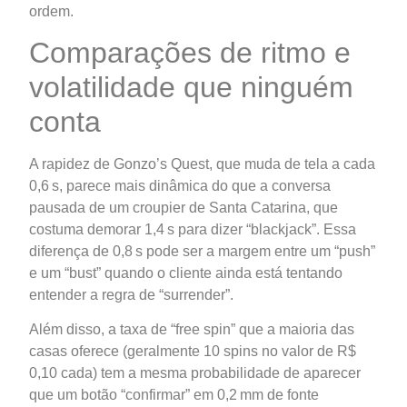
ordem.
Comparações de ritmo e
volatilidade que ninguém
conta
A rapidez de Gonzo’s Quest, que muda de tela a cada
0,6 s, parece mais dinâmica do que a conversa
pausada de um croupier de Santa Catarina, que
costuma demorar 1,4 s para dizer “blackjack”. Essa
diferença de 0,8 s pode ser a margem entre um “push”
e um “bust” quando o cliente ainda está tentando
entender a regra de “surrender”.
Além disso, a taxa de “free spin” que a maioria das
casas oferece (geralmente 10 spins no valor de R$
0,10 cada) tem a mesma probabilidade de aparecer
que um botão “confirmar” em 0,2 mm de fonte