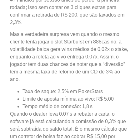
rodada; isso sem contar os 3 cliques extras para
confirmar a retirada de R$ 200, que são taxados em
2,3%.
Mas a verdadeira surpresa vem quando o mesmo
cliente tenta jogar o slot Starburst em 888casino: a
volatilidade baixa gera wins médios de 0,02x o stake,
enquanto a roleta ao vivo entrega 0,07x. Assim, o
jogador tem duas chances de notar que a “diversão”
tem a mesma taxa de retorno de um CD de 3% ao
ano.
Taxa de saque: 2,5% em PokerStars
Limite de aposta mínima ao vivo: R$ 5,00
Tempo médio de conexão: 1,8 s
Quando o dealer leva 0,07 s a rebater a carta, o
software já está calculando a comissão de 0,3% que
será subtraída do saldo total. É o mesmo cálculo que
um corretor de bolsa faz ao cobrar R$ 15,00 por