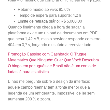
volta – o mesmo que comprar um chiclete de R$ 2,99.
Retorno médio ao vivo: 95,6%
Tempo de espera para suporte: 4,2 h
Limite de retirada diário: R$ 5.000,00
Quando finalmente chega a hora de sacar, a
plataforma exige um upload de documento em PDF
que pesa 1,42 MB, mas o servidor responde com erro
404 em 0,7 s, forçando o usuário a reenviar tudo.
Promoção Cassino com Cashback: O Truque
Matemático Que Ninguém Quer Que Você Descubra
O bingo em português de Brasil não é um conto de
fadas, é pura estatística
E não me pergunte sobre o design da interface:
aquele campo “senha” tem a fonte menor que a
legenda de um refrigerante, impossível de ler sem
aumentar 200 % o zoom.