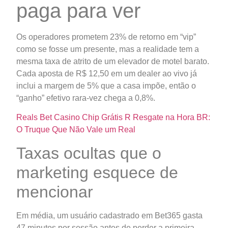
paga para ver
Os operadores prometem 23% de retorno em “vip”
como se fosse um presente, mas a realidade tem a
mesma taxa de atrito de um elevador de motel barato.
Cada aposta de R$ 12,50 em um dealer ao vivo já
inclui a margem de 5% que a casa impõe, então o
“ganho” efetivo rara‑vez chega a 0,8%.
Reals Bet Casino Chip Grátis R Resgate na Hora BR:
O Truque Que Não Vale um Real
Taxas ocultas que o
marketing esquece de
mencionar
Em média, um usuário cadastrado em Bet365 gasta
47 minutos por sessão antes de perder a primeira