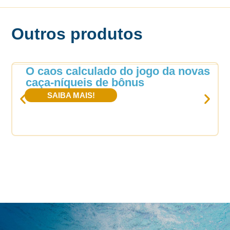
Outros produtos
O caos calculado do jogo da novas
caça‑níqueis de bônus
SAIBA MAIS!