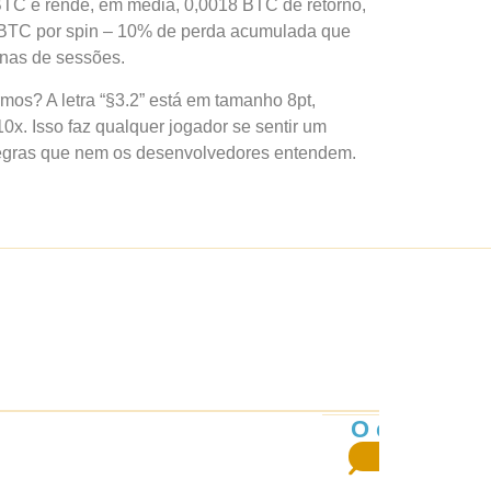
TC e rende, em média, 0,0018 BTC de retorno,
 BTC por spin – 10% de perda acumulada que
nas de sessões.
rmos? A letra “§3.2” está em tamanho 8pt,
0x. Isso faz qualquer jogador se sentir um
 regras que nem os desenvolvedores entendem.
O caos calc