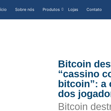
nício
Sobre nós
Produtos
Lojas
Contato
Bitcoin des
“cassino c
bitcoin”: a
dos jogado
Bitcoin dest