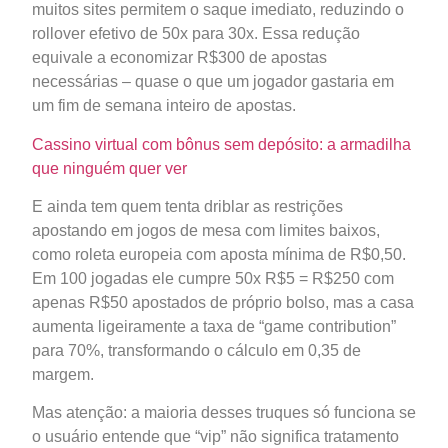
muitos sites permitem o saque imediato, reduzindo o
rollover efetivo de 50x para 30x. Essa redução
equivale a economizar R$300 de apostas
necessárias – quase o que um jogador gastaria em
um fim de semana inteiro de apostas.
Cassino virtual com bônus sem depósito: a armadilha
que ninguém quer ver
E ainda tem quem tenta driblar as restrições
apostando em jogos de mesa com limites baixos,
como roleta europeia com aposta mínima de R$0,50.
Em 100 jogadas ele cumpre 50x R$5 = R$250 com
apenas R$50 apostados de próprio bolso, mas a casa
aumenta ligeiramente a taxa de “game contribution”
para 70%, transformando o cálculo em 0,35 de
margem.
Mas atenção: a maioria desses truques só funciona se
o usuário entende que “vip” não significa tratamento