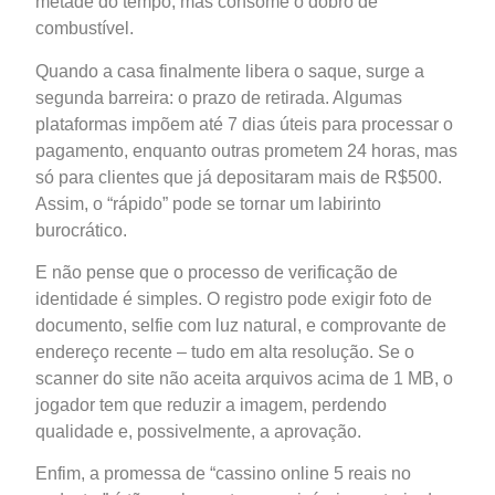
metade do tempo, mas consome o dobro de
combustível.
Quando a casa finalmente libera o saque, surge a
segunda barreira: o prazo de retirada. Algumas
plataformas impõem até 7 dias úteis para processar o
pagamento, enquanto outras prometem 24 horas, mas
só para clientes que já depositaram mais de R$500.
Assim, o “rápido” pode se tornar um labirinto
burocrático.
E não pense que o processo de verificação de
identidade é simples. O registro pode exigir foto de
documento, selfie com luz natural, e comprovante de
endereço recente – tudo em alta resolução. Se o
scanner do site não aceita arquivos acima de 1 MB, o
jogador tem que reduzir a imagem, perdendo
qualidade e, possivelmente, a aprovação.
Enfim, a promessa de “cassino online 5 reais no