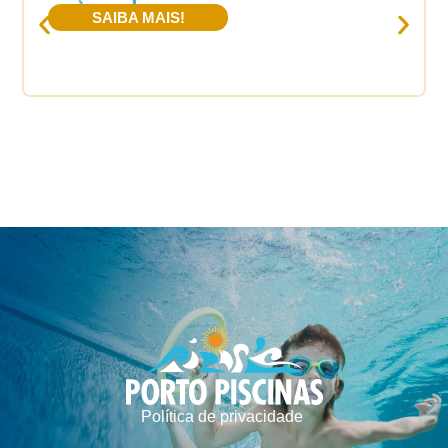
SAIBA MAIS!
Política de privacidade