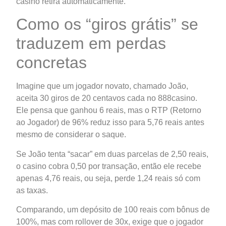
casino retira automaticamente.
Como os “giros grátis” se
traduzem em perdas
concretas
Imagine que um jogador novato, chamado João,
aceita 30 giros de 20 centavos cada no 888casino.
Ele pensa que ganhou 6 reais, mas o RTP (Retorno
ao Jogador) de 96% reduz isso para 5,76 reais antes
mesmo de considerar o saque.
Se João tenta “sacar” em duas parcelas de 2,50 reais,
o casino cobra 0,50 por transação, então ele recebe
apenas 4,76 reais, ou seja, perde 1,24 reais só com
as taxas.
Comparando, um depósito de 100 reais com bônus de
100%, mas com rollover de 30x, exige que o jogador