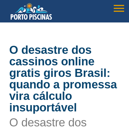
O desastre dos
cassinos online
gratis giros Brasil:
quando a promessa
vira cálculo
insuportável
O desastre dos