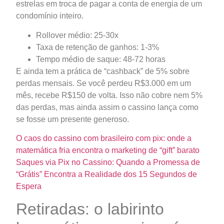
estrelas em troca de pagar a conta de energia de um
condomínio inteiro.
Rollover médio: 25‑30x
Taxa de retenção de ganhos: 1‑3%
Tempo médio de saque: 48‑72 horas
E ainda tem a prática de “cashback” de 5% sobre
perdas mensais. Se você perdeu R$3.000 em um
mês, recebe R$150 de volta. Isso não cobre nem 5%
das perdas, mas ainda assim o cassino lança como
se fosse um presente generoso.
O caos do cassino com brasileiro com pix: onde a
matemática fria encontra o marketing de “gift” barato
Saques via Pix no Cassino: Quando a Promessa de
“Grátis” Encontra a Realidade dos 15 Segundos de
Espera
Retiradas: o labirinto