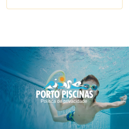
Política de privacidade