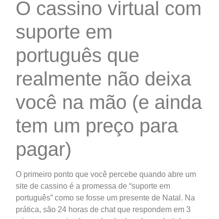
O cassino virtual com
suporte em
português que
realmente não deixa
você na mão (e ainda
tem um preço para
pagar)
O primeiro ponto que você percebe quando abre um
site de cassino é a promessa de “suporte em
português” como se fosse um presente de Natal. Na
prática, são 24 horas de chat que respondem em 3