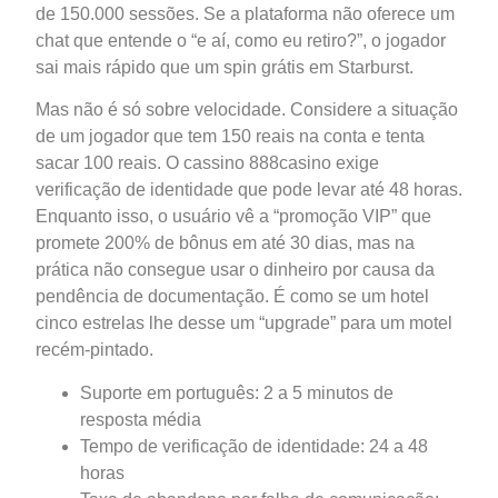
de 150.000 sessões. Se a plataforma não oferece um
chat que entende o “e aí, como eu retiro?”, o jogador
sai mais rápido que um spin grátis em Starburst.
Mas não é só sobre velocidade. Considere a situação
de um jogador que tem 150 reais na conta e tenta
sacar 100 reais. O cassino 888casino exige
verificação de identidade que pode levar até 48 horas.
Enquanto isso, o usuário vê a “promoção VIP” que
promete 200% de bônus em até 30 dias, mas na
prática não consegue usar o dinheiro por causa da
pendência de documentação. É como se um hotel
cinco estrelas lhe desse um “upgrade” para um motel
recém-pintado.
Suporte em português: 2 a 5 minutos de
resposta média
Tempo de verificação de identidade: 24 a 48
horas