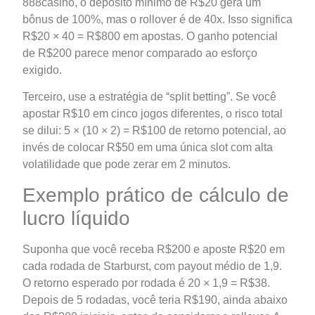
888casino, o depósito mínimo de R$20 gera um
bônus de 100%, mas o rollover é de 40x. Isso significa
R$20 × 40 = R$800 em apostas. O ganho potencial
de R$200 parece menor comparado ao esforço
exigido.
Terceiro, use a estratégia de “split betting”. Se você
apostar R$10 em cinco jogos diferentes, o risco total
se dilui: 5 × (10 × 2) = R$100 de retorno potencial, ao
invés de colocar R$50 em uma única slot com alta
volatilidade que pode zerar em 2 minutos.
Exemplo prático de cálculo de
lucro líquido
Suponha que você receba R$200 e aposte R$20 em
cada rodada de Starburst, com payout médio de 1,9.
O retorno esperado por rodada é 20 × 1,9 = R$38.
Depois de 5 rodadas, você teria R$190, ainda abaixo