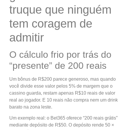
truque que ninguém
tem coragem de
admitir
O cálculo frio por trás do
“presente” de 200 reais
Um bônus de R$200 parece generoso, mas quando
você divide esse valor pelos 5% de margem que o
cassino guarda, restam apenas R$10 reais de valor
real ao jogador. E 10 reais não compra nem um drink
barato na zona leste.
Um exemplo real: o Bet365 oferece “200 reais grátis”
mediante depósito de R$50. O depósito rende 50 ×