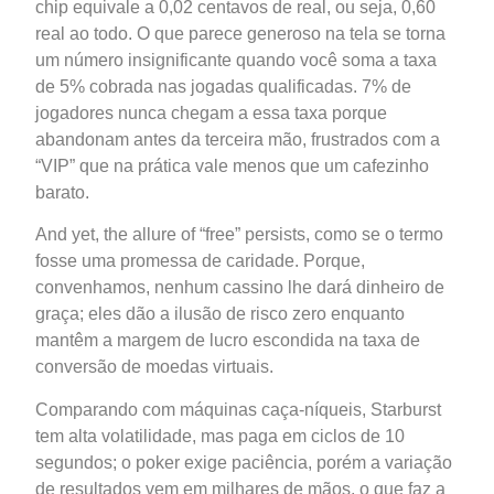
chip equivale a 0,02 centavos de real, ou seja, 0,60
real ao todo. O que parece generoso na tela se torna
um número insignificante quando você soma a taxa
de 5% cobrada nas jogadas qualificadas. 7% de
jogadores nunca chegam a essa taxa porque
abandonam antes da terceira mão, frustrados com a
“VIP” que na prática vale menos que um cafezinho
barato.
And yet, the allure of “free” persists, como se o termo
fosse uma promessa de caridade. Porque,
convenhamos, nenhum cassino lhe dará dinheiro de
graça; eles dão a ilusão de risco zero enquanto
mantêm a margem de lucro escondida na taxa de
conversão de moedas virtuais.
Comparando com máquinas caça-níqueis, Starburst
tem alta volatilidade, mas paga em ciclos de 10
segundos; o poker exige paciência, porém a variação
de resultados vem em milhares de mãos, o que faz a