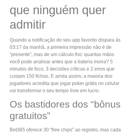
que ninguém quer
admitir
Quando a notificação do seu app favorito dispara às
03:17 da manhã, a primeira impressão não é de
“presente”, mas de um cálculo frio: quantas mãos
você pode analisar antes que a bateria morra? 5
minutos de foco, 3 decisões críticas e 2 erros que
custam 150 fichas. E ainda assim, a maioria dos
jogadores acredita que jogar poker grátis no celular
vai transformar o seu tempo livre em lucro.
Os bastidores dos “bônus
gratuitos”
Bet365 oferece 30 “free chips” ao registro, mas cada