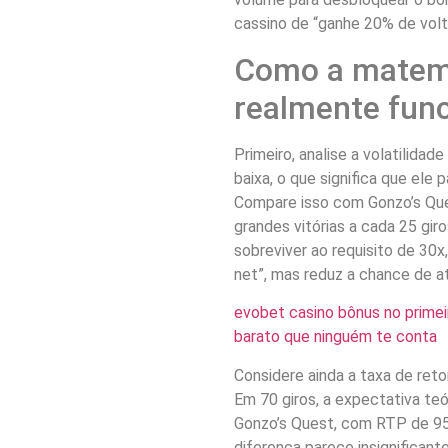
cassino de “ganhe 20% de vol
Como a matemá
realmente fun
Primeiro, analise a volatilidad
baixa, o que significa que ele
Compare isso com Gonzo’s Que
grandes vitórias a cada 25 gi
sobreviver ao requisito de 30x,
net”, mas reduz a chance de at
evobet casino bônus no primeir
barato que ninguém te conta
Considere ainda a taxa de ret
Em 70 giros, a expectativa teó
Gonzo’s Quest, com RTP de 95,
diferença parece insignificant