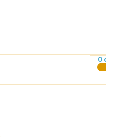
O caos calcu