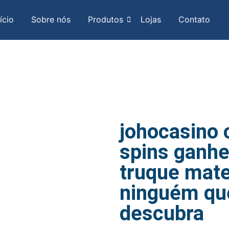
nício
Sobre nós
Produtos
Lojas
Contato
johocasino 
spins ganhe 
truque mat
ninguém qu
descubra