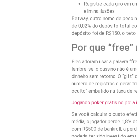
Registre cada giro em um
elimina ilusões.
Betway, outro nome de peso no
de 0,02% do depósito total c
depósito foi de R$150, o teto 
Por que “free” 
Eles adoram usar a palavra “f
lembre‑se: o cassino não é um
dinheiro sem retorno. O “gift” 
número de registros e gerar t
oculto” embutido na taxa de re
Jogando poker grátis no pc: a i
Se você calcular o custo efet
média, o jogador perde 1,8% do
com R$500 de bankroll, a perd
poderia ter sido investido em