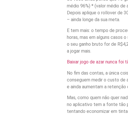
médio 96%) * (valor médio de 
Depois aplique o rollover de 
– ainda longe da sua meta.
E tem mais: o tempo de proc
horas, mas em alguns casos o 
o seu ganho bruto for de R$4,2
a jogar mais.
Baixar jogo de azar nunca foi t
No fim das contas, a única coi
conseguem medir o custo de a
e ainda aumentam a retenção c
Mas, como quem não quer nada, 
no aplicativo tem a fonte tão
tentando economizar em tinta.