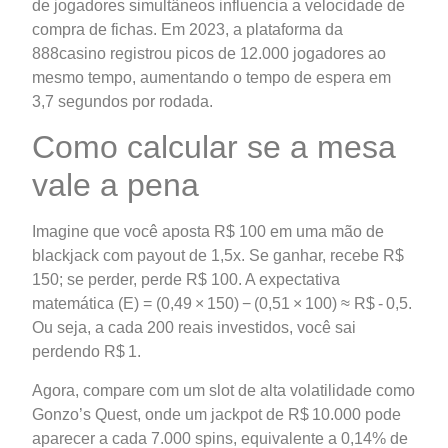
de jogadores simultâneos influencia a velocidade de
compra de fichas. Em 2023, a plataforma da
888casino registrou picos de 12.000 jogadores ao
mesmo tempo, aumentando o tempo de espera em
3,7 segundos por rodada.
Como calcular se a mesa
vale a pena
Imagine que você aposta R$ 100 em uma mão de
blackjack com payout de 1,5x. Se ganhar, recebe R$
150; se perder, perde R$ 100. A expectativa
matemática (E) = (0,49 × 150) − (0,51 × 100) ≈ R$ ‑ 0,5.
Ou seja, a cada 200 reais investidos, você sai
perdendo R$ 1.
Agora, compare com um slot de alta volatilidade como
Gonzo’s Quest, onde um jackpot de R$ 10.000 pode
aparecer a cada 7.000 spins, equivalente a 0,14% de