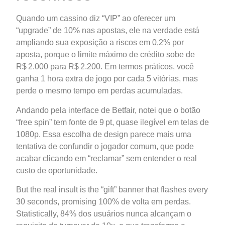
Quando um cassino diz “VIP” ao oferecer um
“upgrade” de 10% nas apostas, ele na verdade está
ampliando sua exposição a riscos em 0,2% por
aposta, porque o limite máximo de crédito sobe de
R$ 2.000 para R$ 2.200. Em termos práticos, você
ganha 1 hora extra de jogo por cada 5 vitórias, mas
perde o mesmo tempo em perdas acumuladas.
Andando pela interface de Betfair, notei que o botão
“free spin” tem fonte de 9 pt, quase ilegível em telas de
1080p. Essa escolha de design parece mais uma
tentativa de confundir o jogador comum, que pode
acabar clicando em “reclamar” sem entender o real
custo de oportunidade.
But the real insult is the “gift” banner that flashes every
30 seconds, promising 100% de volta em perdas.
Statistically, 84% dos usuários nunca alcançam o