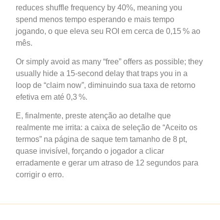
reduces shuffle frequency by 40%, meaning you
spend menos tempo esperando e mais tempo
jogando, o que eleva seu ROI em cerca de 0,15 % ao
mês.
Or simply avoid as many “free” offers as possible; they
usually hide a 15‑second delay that traps you in a
loop de “claim now”, diminuindo sua taxa de retorno
efetiva em até 0,3 %.
E, finalmente, preste atenção ao detalhe que
realmente me irrita: a caixa de seleção de “Aceito os
termos” na página de saque tem tamanho de 8 pt,
quase invisível, forçando o jogador a clicar
erradamente e gerar um atraso de 12 segundos para
corrigir o erro.