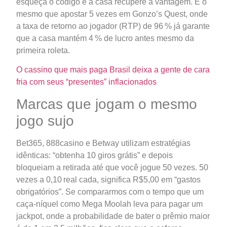
esqueça o código e a casa recupere a vantagem. É o
mesmo que apostar 5 vezes em Gonzo’s Quest, onde
a taxa de retorno ao jogador (RTP) de 96 % já garante
que a casa mantém 4 % de lucro antes mesmo da
primeira roleta.
O cassino que mais paga Brasil deixa a gente de cara
fria com seus “presentes” inflacionados
Marcas que jogam o mesmo
jogo sujo
Bet365, 888casino e Betway utilizam estratégias
idênticas: “obtenha 10 giros grátis” e depois
bloqueiam a retirada até que você jogue 50 vezes. 50
vezes a 0,10 real cada, significa R$5,00 em “gastos
obrigatórios”. Se compararmos com o tempo que um
caça-níquel como Mega Moolah leva para pagar um
jackpot, onde a probabilidade de bater o prêmio maior