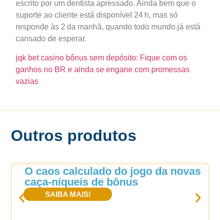
escrito por um dentista apressado. Ainda bem que o
suporte ao cliente está disponível 24 h, mas só
responde às 2 da manhã, quando todo mundo já está
cansado de esperar.
jqk bet casino bônus sem depósito: Fique com os
ganhos no BR e ainda se engane com promessas
vazias
Outros produtos
O caos calculado do jogo da novas
caça‑níqueis de bônus
SAIBA MAIS!