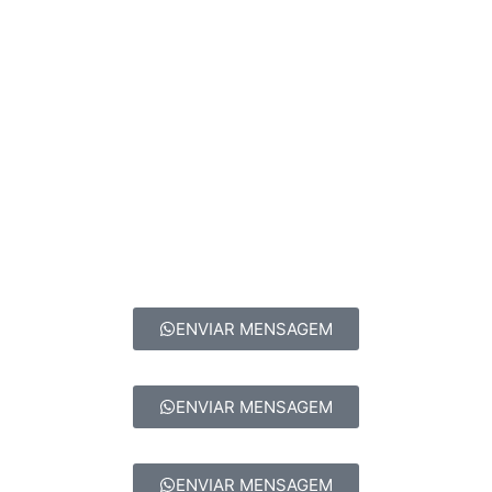
Política de privacidade
envolvido por Mardom
ENVIAR MENSAGEM
ENVIAR MENSAGEM
ENVIAR MENSAGEM