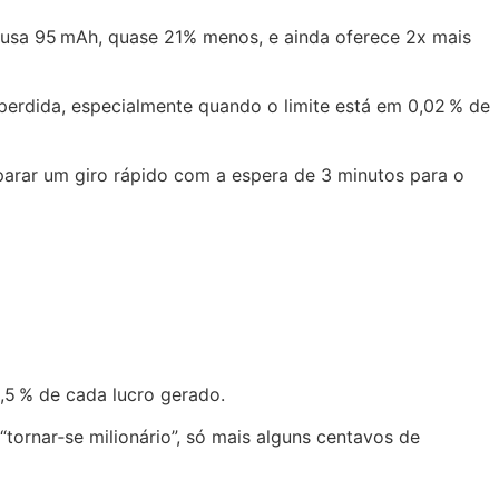
 usa 95 mAh, quase 21% menos, e ainda oferece 2x mais
perdida, especialmente quando o limite está em 0,02 % de
mparar um giro rápido com a espera de 3 minutos para o
,5 % de cada lucro gerado.
“tornar‑se milionário”, só mais alguns centavos de