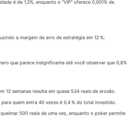
lidade é de 1,3%, enquanto o “VIP” oferece 0,001% de
duzindo a margem de erro de estratégia em 12 %.
ero que parece insignificante até você observar que 0,8%
 em 12 semanas resulta em quase 534 reais de erosão.
para quem entra 40 vezes é 0,4 % do total investido.
de queimar 500 reais de uma vez, enquanto o poker permite