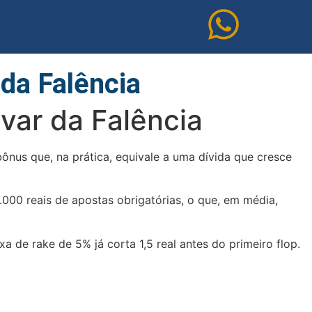
 da Falência
var da Falência
ônus que, na prática, equivale a uma dívida que cresce
000 reais de apostas obrigatórias, o que, em média,
a de rake de 5% já corta 1,5 real antes do primeiro flop.
a