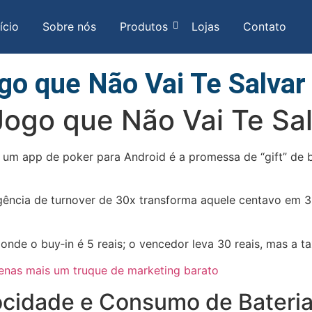
nício
Sobre nós
Produtos
Lojas
Contato
go que Não Vai Te Salvar
Jogo que Não Vai Te Sal
 um app de poker para Android é a promessa de “gift” de b
gência de turnover de 30x transforma aquele centavo em 3.
nde o buy‑in é 5 reais; o vencedor leva 30 reais, mas a tax
penas mais um truque de marketing barato
ocidade e Consumo de Bateri