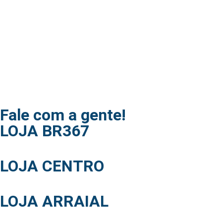
© Todos dos direitos reservados – 2025 – Des
Fale com a gente!
LOJA BR367
LOJA CENTRO
LOJA ARRAIAL