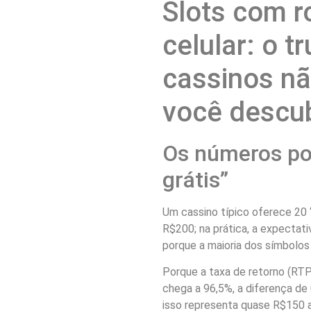
Slots com r
celular: o t
cassinos n
você descu
Os números por
grátis”
Um cassino típico oferece 20 
R$200; na prática, a expectati
porque a maioria dos símbolos
Porque a taxa de retorno (RTP
chega a 96,5%, a diferença de 
isso representa quase R$150 a