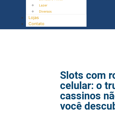
Lazer
Diversos
Lojas
Contato
Slots com r
celular: o t
cassinos n
você descu