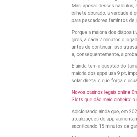
Mas, apesar desses cálculos, 
bilhete dourado; a verdade é q
para pescadores famintos de j
Porque a maioria dos dispositi
giros, a cada 2 minutos o jog
antes de continuar; isso atrasa
e, consequentemente, a probab
E ainda tem a questão do tam
maioria dos apps usa 9 pt, imp
solar direta, o que força o us
Novos casinos legais online Br
Slots que dão mais dinheiro: 
Adicionando ainda que, em 202
atualizações do app aumentam
sacrificando 15 minutos de ga