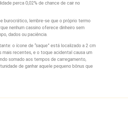
ilidade perca 0,02% de chance de cair no
ce burocrático, lembre‑se que o próprio termo
orque nenhum cassino oferece dinheiro sem
mpo, dados ou paciência.
itante: o ícone de “saque” está localizado a 2 cm
es mais recentes, e o toque acidental causa um
uando somado aos tempos de carregamento,
rtunidade de ganhar aquele pequeno bônus que