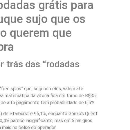
odadas grátis para
ruque sujo que os
ão querem que
bra
 trás das “rodadas
“free spins” que, segundo eles, valem até
va matemática da vitória fica em torno de R$35,
 de alto pagamento tem probabilidade de 0,5%.
) de Starburst é 96,1%, enquanto Gonzo’s Quest
0,4% parece insignificante, mas em 5 mil giros
 mais no bolso do operador.