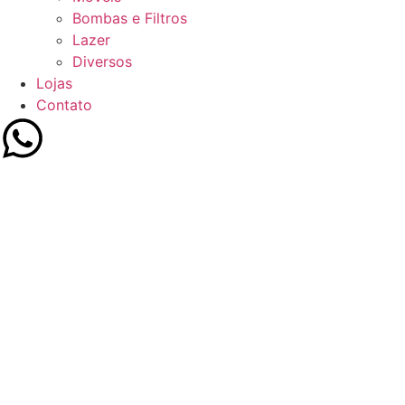
Bombas e Filtros
Lazer
Diversos
Lojas
Contato