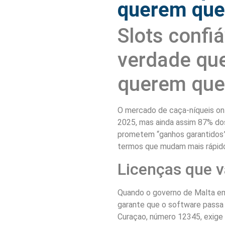
querem que
Slots confi
verdade que
querem que
O mercado de caça-níqueis onl
2025, mas ainda assim 87% d
prometem “ganhos garantidos”.
termos que mudam mais rápido
Licenças que 
Quando o governo de Malta em
garante que o software passa p
Curaçao, número 12345, exige 