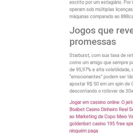
escrito por um estagiário. Por
operam sob múltiplas licenças
máquinas comparado ao 888cas
Jogos que reve
promessas
Starburst, com sua taxa de re
como um amigo que sempre pa
de 95,97% e alta volatilidade,
“emocionantes” podem ser tão 
apostar R$ 50 em um spin de G
descontando o rollover de 30x
Jogar em cassino online: O jeit
Boabet Casino Dinheiro Real S
ao Marketing de Copo Meio Va
goldenbet casino 195 free sp
ninguém paga