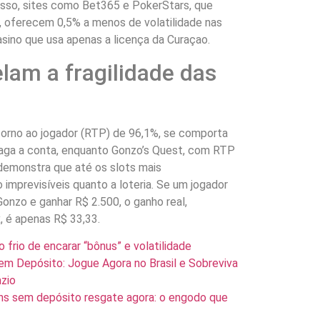
 isso, sites como Bet365 e PokerStars, que
, oferecem 0,5% a menos de volatilidade nas
ino que usa apenas a licença da Curaçao.
lam a fragilidade das
torno ao jogador (RTP) de 96,1%, se comporta
ga a conta, enquanto Gonzo’s Quest, com RTP
 demonstra que até os slots mais
imprevisíveis quanto a loteria. Se um jogador
onzo e ganhar R$ 2.500, o ganho real,
, é apenas R$ 33,33.
o frio de encarar “bônus” e volatilidade
em Depósito: Jogue Agora no Brasil e Sobreviva
zio
ins sem depósito resgate agora: o engodo que