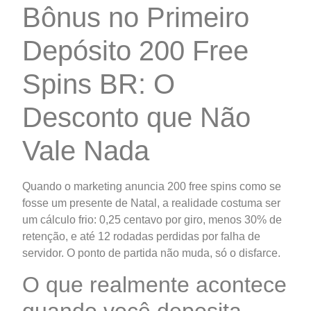
Bônus no Primeiro
Depósito 200 Free
Spins BR: O
Desconto que Não
Vale Nada
Quando o marketing anuncia 200 free spins como se
fosse um presente de Natal, a realidade costuma ser
um cálculo frio: 0,25 centavo por giro, menos 30% de
retenção, e até 12 rodadas perdidas por falha de
servidor. O ponto de partida não muda, só o disfarce.
O que realmente acontece