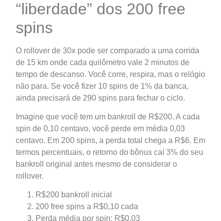
“liberdade” dos 200 free
spins
O rollover de 30x pode ser comparado a uma corrida
de 15 km onde cada quilômetro vale 2 minutos de
tempo de descanso. Você corre, respira, mas o relógio
não para. Se você fizer 10 spins de 1% da banca,
ainda precisará de 290 spins para fechar o ciclo.
Imagine que você tem um bankroll de R$200. A cada
spin de 0,10 centavo, você perde em média 0,03
centavo. Em 200 spins, a perda total chega a R$6. Em
termos percentuais, o retorno do bônus caí 3% do seu
bankroll original antes mesmo de considerar o
rollover.
R$200 bankroll inicial
200 free spins a R$0,10 cada
Perda média por spin: R$0,03