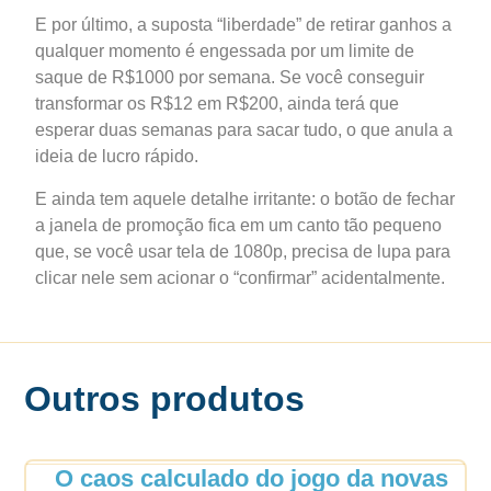
E por último, a suposta “liberdade” de retirar ganhos a
qualquer momento é engessada por um limite de
saque de R$1000 por semana. Se você conseguir
transformar os R$12 em R$200, ainda terá que
esperar duas semanas para sacar tudo, o que anula a
ideia de lucro rápido.
E ainda tem aquele detalhe irritante: o botão de fechar
a janela de promoção fica em um canto tão pequeno
que, se você usar tela de 1080p, precisa de lupa para
clicar nele sem acionar o “confirmar” acidentalmente.
Outros produtos
O caos calculado do jogo da novas