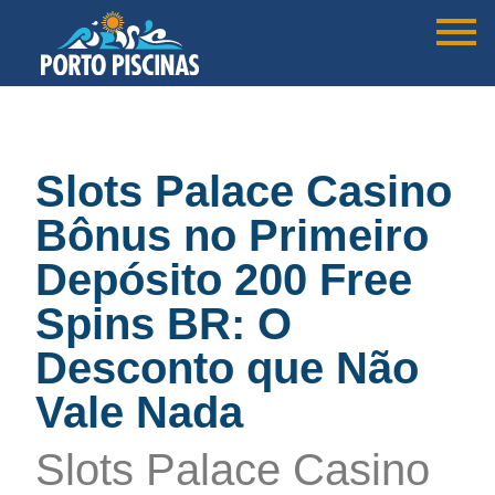
Slots Palace Casino
Bônus no Primeiro
Depósito 200 Free
Spins BR: O
Desconto que Não
Vale Nada
Slots Palace Casino